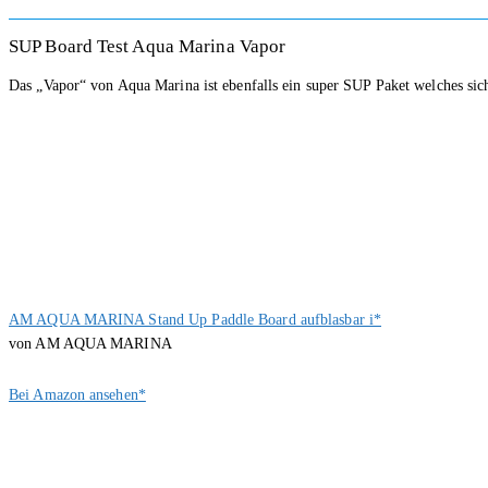
SUP Board Test Aqua Marina Vapor
Das „Vapor“ von Aqua Marina ist ebenfalls ein super SUP Paket welches sic
AM AQUA MARINA Stand Up Paddle Board aufblasbar i*
von AM AQUA MARINA
Bei Amazon ansehen*