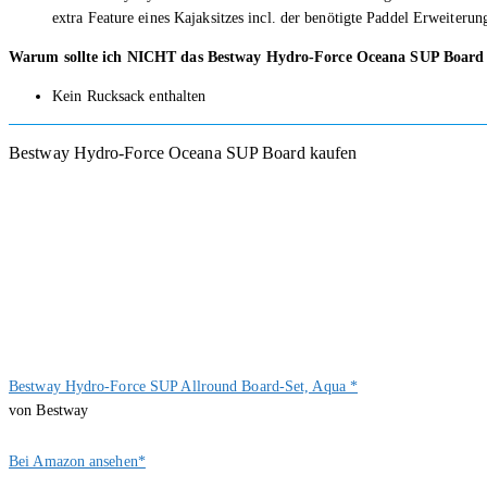
extra Feature eines Kajaksitzes incl. der benötigte Paddel Erweiterun
Warum sollte ich NICHT das Bestway Hydro-Force Oceana SUP Board
Kein Rucksack enthalten
Bestway Hydro-Force Oceana SUP Board kaufen
Bestway Hydro-Force SUP Allround Board-Set, Aqua *
von Bestway
Bei Amazon ansehen*