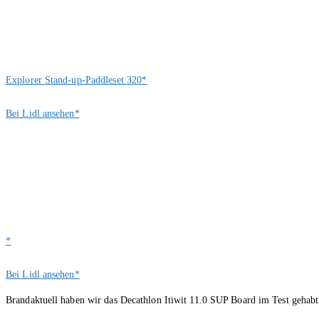
Explorer Stand-up-Paddleset 320*
Bei Lidl ansehen*
*
Bei Lidl ansehen*
Brandaktuell haben wir das Decathlon Itiwit 11.0 SUP Board im Test gehabt