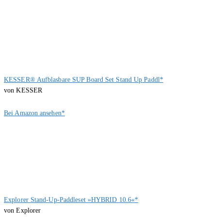
KESSER® Aufblasbare SUP Board Set Stand Up Paddl*
von KESSER
Bei Amazon ansehen*
Explorer Stand-Up-Paddleset »HYBRID 10.6«*
von Explorer