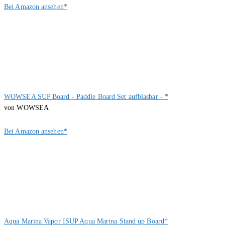
Bei Amazon ansehen*
WOWSEA SUP Board - Paddle Board Set aufblasbar - *
von WOWSEA
Bei Amazon ansehen*
Aqua Marina Vapor ISUP Aqua Marina Stand up Board*