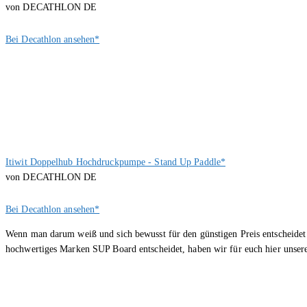
von DECATHLON DE
Bei Decathlon ansehen*
Itiwit Doppelhub Hochdruckpumpe - Stand Up Paddle*
von DECATHLON DE
Bei Decathlon ansehen*
Wenn man darum weiß und sich bewusst für den günstigen Preis entscheidet
hochwertiges Marken SUP Board entscheidet, haben wir für euch hier unse