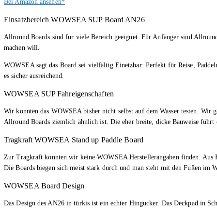
Bei Amazon ansehen*
Einsatzbereich WOWSEA SUP Board AN26
Allround Boards sind für viele Bereich geeignet. Für Anfänger sind Allrou
machen will.
WOWSEA sagt das Board sei vielfältig Einetzbar: Perfekt für Reise, Paddel
es sicher ausreichend.
WOWSEA SUP Fahreigenschaften
Wir konnten das WOWSEA bisher nicht selbst auf dem Wasser testen. Wir g
Allround Boards ziemlich ähnlich ist. Die eher breite, dicke Bauweise führt
Tragkraft WOWSEA Stand up Paddle Board
Zur Tragkraft konnten wir keine WOWSEA Herstellerangaben finden. Aus Er
Die Boards biegen sich meist stark durch und man steht mit den Fußen im Wa
WOWSEA Board Design
Das Design des AN26 in türkis ist ein echter Hingucker. Das Deckpad in Sch