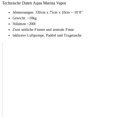
Technische Daten Aqua Marina Vapor
Abmessungen: 330cm x 75cm x 10cm ~ 10‘8“
Gewicht: ~10kg
Volumen ~200l
Zwei seitliche Finnen und zentrale Finne
inklusive Luftpumpe, Paddel und Tragetasche