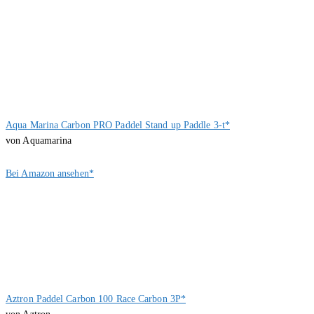
Aqua Marina Carbon PRO Paddel Stand up Paddle 3-t*
von Aquamarina
Bei Amazon ansehen*
Aztron Paddel Carbon 100 Race Carbon 3P*