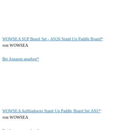
WOWSEA SUP Board Set - AN26 Stand Up Paddle Board*
von WOWSEA
Bei Amazon ansehen*
WOWSEA Aufblasbares Stand Up Paddle Board Set AN1*
von WOWSEA