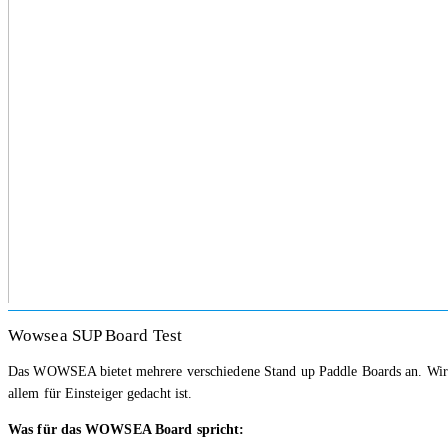
Wowsea SUP Board Test
Das WOWSEA bietet mehrere verschiedene Stand up Paddle Boards an. Wir
allem für Einsteiger gedacht ist.
Was für das WOWSEA Board spricht: