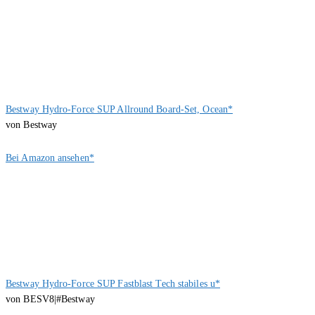
Bestway Hydro-Force SUP Allround Board-Set, Ocean*
von Bestway
Bei Amazon ansehen*
Bestway Hydro-Force SUP Fastblast Tech stabiles u*
von BESV8|#Bestway