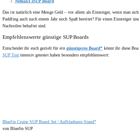
Nemaxx iSUP Board
Das ist natürlich eine Menge Geld – vor allem als Einsteiger, wenn man sic
Paddling auch nach einem Jahr noch Spaß bereitet? Für einen Einsteiger sin
Nachteilen behaftet sind.
Empfehlenswerte günstige SUP Boards
Entscheidet ihr euch gezielt für ein
günstigeres Board
*
könnt ihr diese Boa
SUP Test
intensiv getestet haben besonders empfehlenswert:
Bluefin Cruise SUP Board Set | Aufblasbares Stand*
von Bluefin SUP