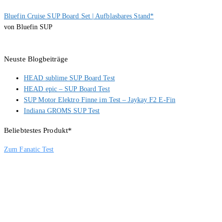
Bluefin Cruise SUP Board Set | Aufblasbares Stand*
von Bluefin SUP
Neuste Blogbeiträge
HEAD sublime SUP Board Test
HEAD epic – SUP Board Test
SUP Motor Elektro Finne im Test – Jaykay F2 E-Fin
Indiana GROMS SUP Test
Beliebtestes Produkt*
Zum Fanatic Test