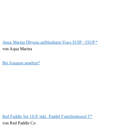
Aqua Marina Dhyana aufblasbares Yoga SUIP - ISUP,*
von Aqua Marina
Bei Amazon ansehen*
Red Paddle Set 10.8' inkl. Paddel Familienboard T*
von Red Paddle Co