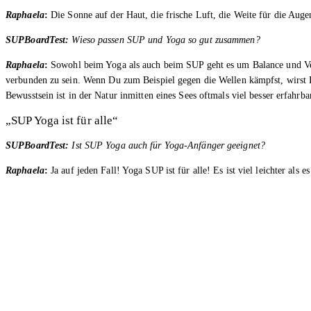
Raphaela
:
Die Sonne auf der Haut, die frische Luft, die Weite für die Auge
SUPBoardTest:
Wieso passen SUP und Yoga so gut zusammen?
Raphaela
:
Sowohl beim Yoga als auch beim SUP geht es um Balance und Verb
verbunden zu sein. Wenn Du zum Beispiel gegen die Wellen kämpfst, wirst Du 
Bewusstsein ist in der Natur inmitten eines Sees oftmals viel besser erfahr
„SUP Yoga ist für alle“
SUPBoardTest:
Ist SUP Yoga auch für Yoga-Anfänger geeignet?
Raphaela
:
Ja auf jeden Fall! Yoga SUP ist für alle! Es ist viel leichter als e