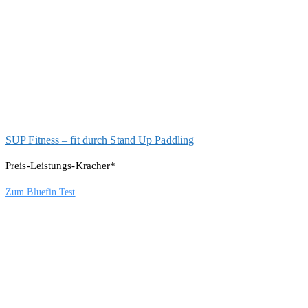
SUP Fitness – fit durch Stand Up Paddling
Preis-Leistungs-Kracher*
Zum Bluefin Test