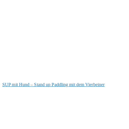
SUP mit Hund – Stand up Paddling mit dem Vierbeiner