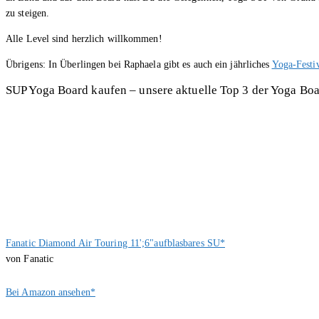
zu steigen.
Alle Level sind herzlich willkommen!
Übrigens: In Überlingen bei Raphaela gibt es auch ein jährliches
Yoga-Festi
SUP Yoga Board kaufen – unsere aktuelle Top 3 der Yoga Bo
Fanatic Diamond Air Touring 11';6"aufblasbares SU*
von Fanatic
Bei Amazon ansehen*