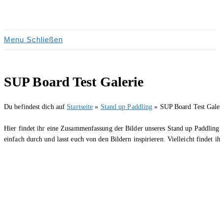
Zum
Inhalt
springen
Menu
Schließen
SUP Board Test Galerie
Du befindest dich auf
Startseite
»
Stand up Paddling
»
SUP Board Test Gale
Hier findet ihr eine Zusammenfassung der Bilder unseres Stand up Paddling
einfach durch und lasst euch von den Bildern inspirieren. Vielleicht findet