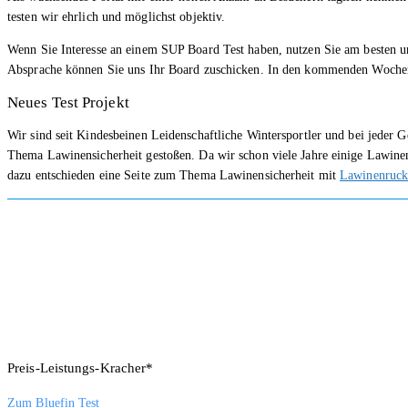
testen wir ehrlich und möglichst objektiv.
Wenn Sie Interesse an einem SUP Board Test haben, nutzen Sie am besten 
Absprache können Sie uns Ihr Board zuschicken. In den kommenden Wochen we
Neues Test Projekt
Wir sind seit Kindesbeinen Leidenschaftliche Wintersportler und bei jeder 
Thema Lawinensicherheit gestoßen. Da wir schon viele Jahre einige Lawine
dazu entschieden eine Seite zum Thema Lawinensicherheit mit
Lawinenruck
Preis-Leistungs-Kracher*
Zum Bluefin Test